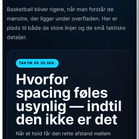
Basketball bliver rigere, når man forstår de
mønstre, der ligger under overfladen. Her er
plads til både de store linjer og de små taktiske
detaljer.
TAKTIK PÅ 30 SEK.
Hvorfor
spacing føles
usynlig — indtil
den ikke er det
Når et hold får den rette afstand mellem