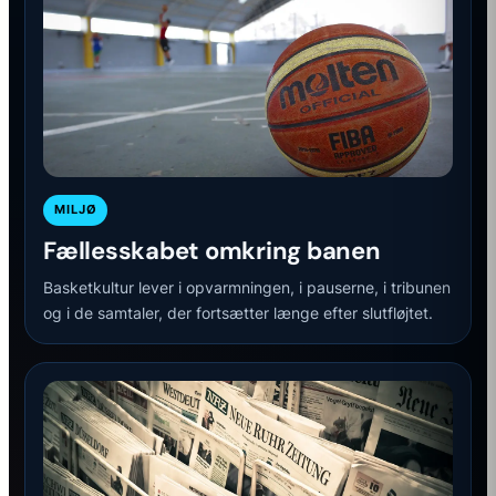
MILJØ
Fællesskabet omkring banen
Basketkultur lever i opvarmningen, i pauserne, i tribunen
og i de samtaler, der fortsætter længe efter slutfløjtet.