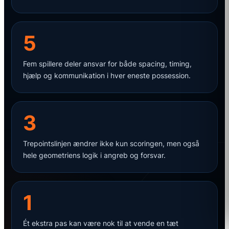
5
Fem spillere deler ansvar for både spacing, timing,
hjælp og kommunikation i hver eneste possession.
3
Trepointslinjen ændrer ikke kun scoringen, men også
hele geometriens logik i angreb og forsvar.
1
Ét ekstra pas kan være nok til at vende en tæt