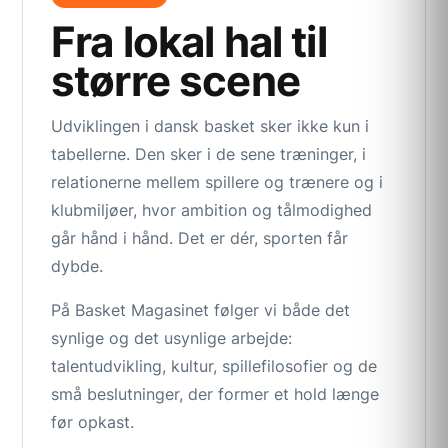
Fra lokal hal til
større scene
Udviklingen i dansk basket sker ikke kun i
tabellerne. Den sker i de sene træninger, i
relationerne mellem spillere og trænere og i
klubmiljøer, hvor ambition og tålmodighed
går hånd i hånd. Det er dér, sporten får
dybde.
På Basket Magasinet følger vi både det
synlige og det usynlige arbejde:
talentudvikling, kultur, spillefilosofier og de
små beslutninger, der former et hold længe
før opkast.