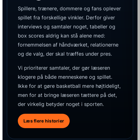
Spillere, trænere, dommere og fans oplever
spillet fra forskellige vinkler. Derfor giver
interviews og samtaler noget, tabeller og
box scores aldrig kan stå alene med:
fornemmelsen af håndværket, relationerne
og de valg, der skal træffes under pres.
Vi prioriterer samtaler, der gør læseren
klogere på både menneskene og spillet.
Ikke for at gøre basketball mere højtideligt,
men for at bringe læseren tættere på det,
der virkelig betyder noget i sporten.
Læs flere historier