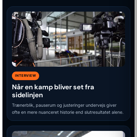
INTERVIEW
Når en kamp bliver set fra
sidelinjen
Trænerblik, pauserum og justeringer undervejs giver
ofte en mere nuanceret historie end slutresultatet alene.