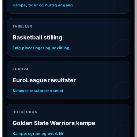
Kampe, tider og hurtig adgang
TABELLER
Basketball stilling
Følg placeringer og udvikling
EUROPA
EuroLeague resultater
Seneste resultater samlet
HOLDFOKUS
Golden State Warriors kampe
Kampprogram og overblik