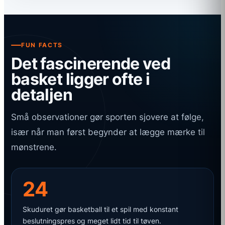
FUN FACTS
Det fascinerende ved
basket ligger ofte i
detaljen
Små observationer gør sporten sjovere at følge,
især når man først begynder at lægge mærke til
mønstrene.
24
Skuduret gør basketball til et spil med konstant
beslutningspres og meget lidt tid til tøven.