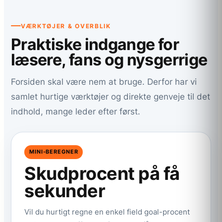
VÆRKTØJER & OVERBLIK
Praktiske indgange for
læsere, fans og nysgerrige
Forsiden skal være nem at bruge. Derfor har vi
samlet hurtige værktøjer og direkte genveje til det
indhold, mange leder efter først.
MINI-BEREGNER
Skudprocent på få
sekunder
Vil du hurtigt regne en enkel field goal-procent